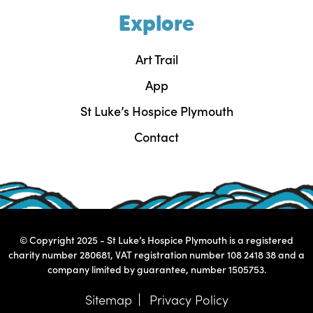
Explore
Art Trail
App
St Luke’s Hospice Plymouth
Contact
© Copyright 2025 - St Luke’s Hospice Plymouth is a registered
charity number 280681, VAT registration number 108 2418 38 and a
company limited by guarantee, number 1505753.
Sitemap
Privacy Policy