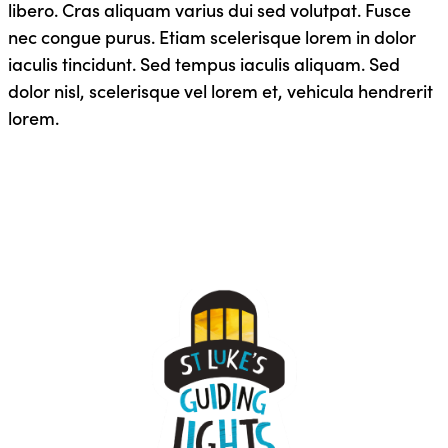
libero. Cras aliquam varius dui sed volutpat. Fusce
nec congue purus. Etiam scelerisque lorem in dolor
iaculis tincidunt. Sed tempus iaculis aliquam. Sed
dolor nisl, scelerisque vel lorem et, vehicula hendrerit
lorem.