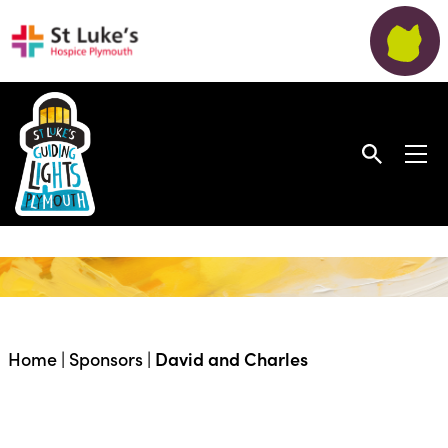
Home
|
Sponsors
|
David and Charles