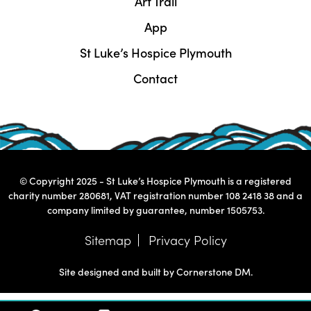
Art Trail
App
St Luke’s Hospice Plymouth
Contact
© Copyright 2025 - St Luke’s Hospice Plymouth is a registered
charity number 280681, VAT registration number 108 2418 38 and a
company limited by guarantee, number 1505753.
Sitemap
Privacy Policy
Site designed and built by
Cornerstone DM
.