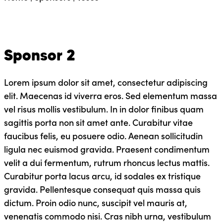
Sponsor 2
Lorem ipsum dolor sit amet, consectetur adipiscing
elit. Maecenas id viverra eros. Sed elementum massa
vel risus mollis vestibulum. In in dolor finibus quam
sagittis porta non sit amet ante. Curabitur vitae
faucibus felis, eu posuere odio. Aenean sollicitudin
ligula nec euismod gravida. Praesent condimentum
velit a dui fermentum, rutrum rhoncus lectus mattis.
Curabitur porta lacus arcu, id sodales ex tristique
gravida. Pellentesque consequat quis massa quis
dictum. Proin odio nunc, suscipit vel mauris at,
venenatis commodo nisi. Cras nibh urna, vestibulum