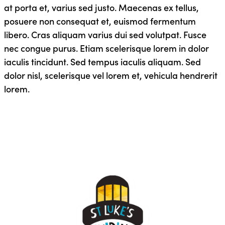
at porta et, varius sed justo. Maecenas ex tellus,
posuere non consequat et, euismod fermentum
libero. Cras aliquam varius dui sed volutpat. Fusce
nec congue purus. Etiam scelerisque lorem in dolor
iaculis tincidunt. Sed tempus iaculis aliquam. Sed
dolor nisl, scelerisque vel lorem et, vehicula hendrerit
lorem.