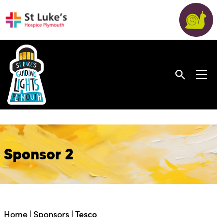
Sponsor 2
Home
|
Sponsors
|
Tesco