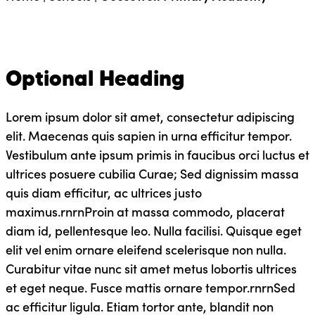
Optional Heading
Lorem ipsum dolor sit amet, consectetur adipiscing
elit. Maecenas quis sapien in urna efficitur tempor.
Vestibulum ante ipsum primis in faucibus orci luctus et
ultrices posuere cubilia Curae; Sed dignissim massa
quis diam efficitur, ac ultrices justo
maximus.rnrnProin at massa commodo, placerat
diam id, pellentesque leo. Nulla facilisi. Quisque eget
elit vel enim ornare eleifend scelerisque non nulla.
Curabitur vitae nunc sit amet metus lobortis ultrices
et eget neque. Fusce mattis ornare tempor.rnrnSed
ac efficitur ligula. Etiam tortor ante, blandit non