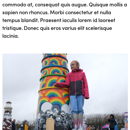
commodo at, consequat quis augue. Quisque mollis a
sapien non rhoncus. Morbi consectetur et nulla
tempus blandit. Praesent iaculis lorem id laoreet
tristique. Donec quis eros varius elit scelerisque
lacinia.